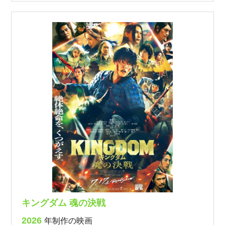
キングダム 魂の決戦
2026
年制作の映画