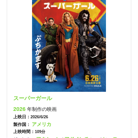
スーパーガール
2026
年制作の映画
上映日：
2026/6/26
アメリカ
製作国：
上映時間：
109分