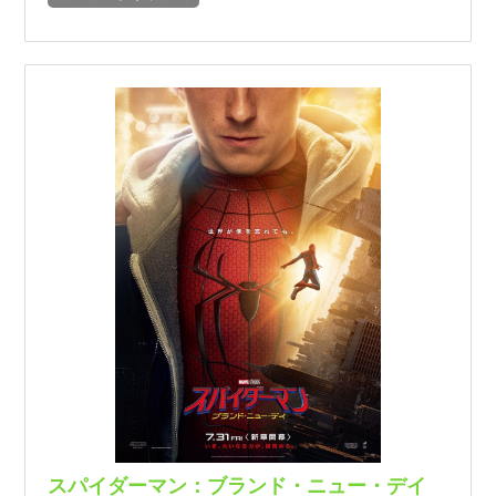
スパイダーマン：ブランド・ニュー・デイ