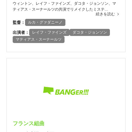
ウィントン、レイフ・ファインズ、ダコタ・ジョンソン、マ
ティアス・スーナールツの共演でリメイクしたミステ...
続きを読む
監督：
ルカ・グァダニーノ
出演者：
レイフ・ファインズ
ダコタ・ジョンソン
マティアス・スーナールツ
フランス組曲