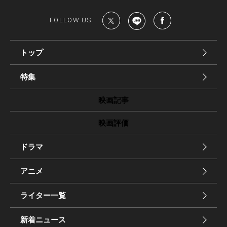
FOLLOW US
トップ
特集
映画記事
映画評価
ドラマ
アニメ
ライター一覧
新着ニュース