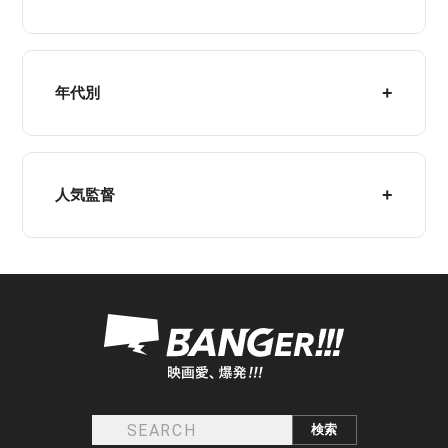
年代別
人気監督