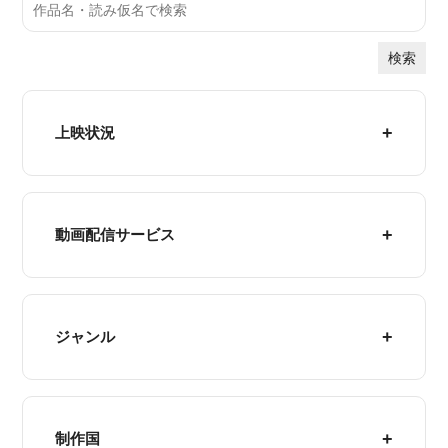
検索
上映状況
動画配信サービス
ジャンル
制作国