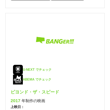
U-NEXT でチェック
ABEMA でチェック
ビヨンド・ザ・スピード
2017
年制作の映画
上映日：