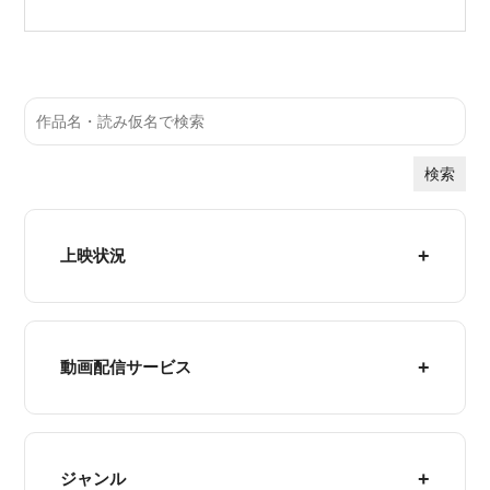
検索
上映状況
動画配信サービス
ジャンル