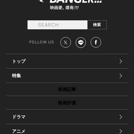
FOLLOW US
トップ
特集
映画記事
映画評価
ドラマ
アニメ