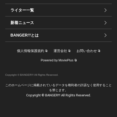
ライター一覧
新着ニュース
BANGER
!!!
とは
個人情報保護規約
運営会社
お問い合わせ
Powered by MoviePlus
Copyright © BANGER!!! All Rights Reserved.
このホームページに掲載されているデータを権利者の許諾なく使用すること
を禁じます。
Copyright © BANGER!!! All Rights Reserved.