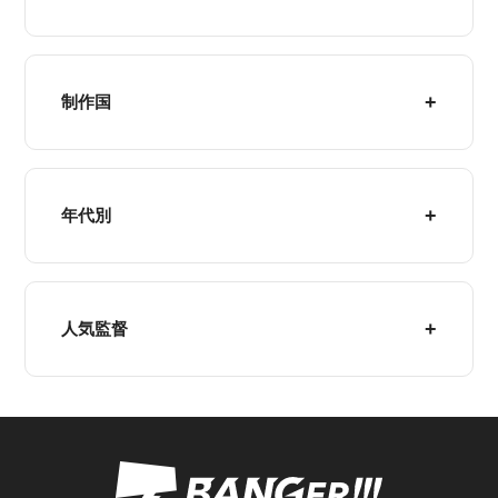
制作国
年代別
人気監督