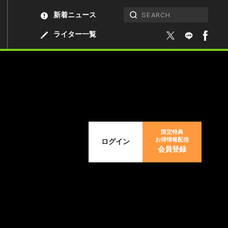
新着ニュース
ライター一覧
限定特典
お得情報配信
ログイン
会員登録