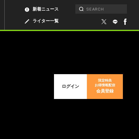
新着ニュース
ライター一覧
限定特典
お得情報配信
ログイン
会員登録