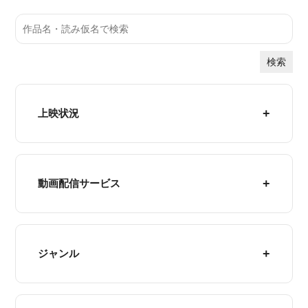
検索
上映状況
動画配信サービス
ジャンル