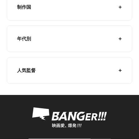
制作国
年代別
人気監督