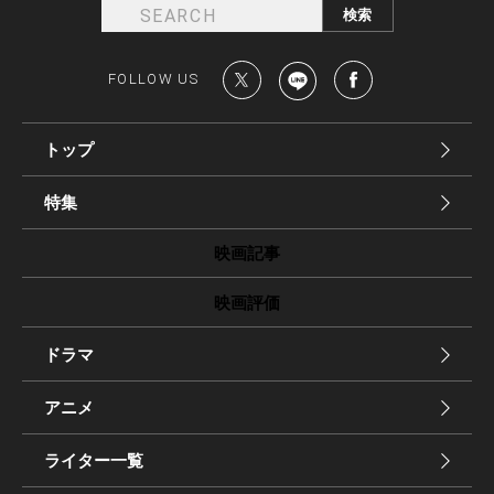
FOLLOW US
トップ
特集
映画記事
映画評価
ドラマ
アニメ
ライター一覧