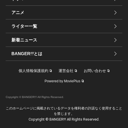
アニメ
ライター一覧
新着ニュース
BANGER
!!!
とは
個人情報保護規約
運営会社
お問い合わせ
Powered by MoviePlus
Copyright © BANGER!!! All Rights Reserved.
このホームページに掲載されているデータを権利者の許諾なく使用すること
を禁じます。
Copyright © BANGER!!! All Rights Reserved.