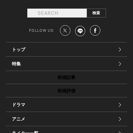
FOLLOW US
トップ
特集
映画記事
映画評価
ドラマ
アニメ