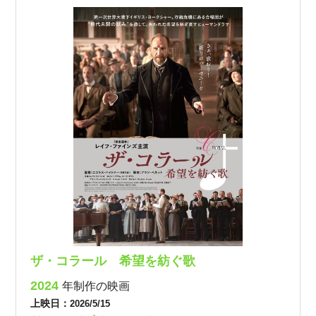
ザ・コラール 希望を紡ぐ歌
2024
年制作の映画
上映日：
2026/5/15