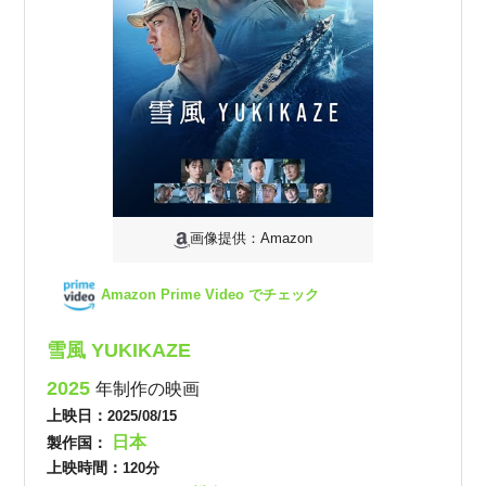
画像提供：Amazon
Amazon Prime Video でチェック
雪風 YUKIKAZE
2025
年制作の映画
上映日：
2025/08/15
日本
製作国：
上映時間：
120分