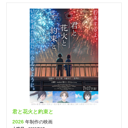
君と花火と約束と
2026
年制作の映画