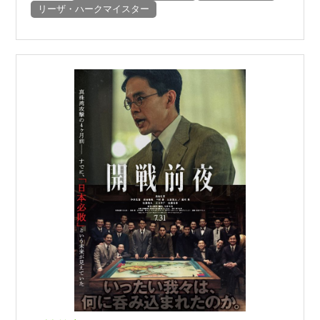
リーザ・ハークマイスター