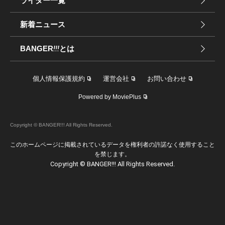
ライター一覧
新着ニュース
BANGER
!!!
とは
個人情報保護規約
運営会社
お問い合わせ
Powered by MoviePlus
Copyright © BANGER!!! All Rights Reserved.
このホームページに掲載されているデータを権利者の許諾なく使用すること
を禁じます。
Copyright © BANGER!!! All Rights Reserved.