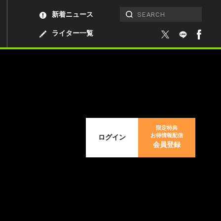
新着ニュース
ライター一覧
限定特典
お得情報配信
ログイン
会員登録