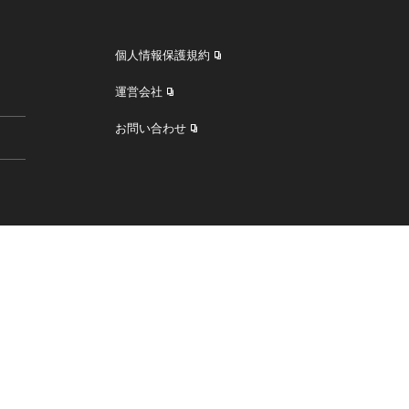
個人情報保護規約
運営会社
お問い合わせ
す。