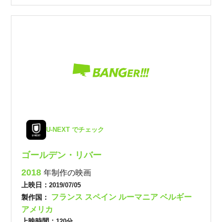
U-NEXT でチェック
ゴールデン・リバー
2018
年制作の映画
上映日：
2019/07/05
フランス
スペイン
ルーマニア
ベルギー
製作国：
アメリカ
上映時間：
120分