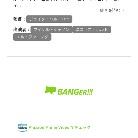
ィ...
続きを読む
監督：
ジェイク・パルトロー
出演者：
マイケル・シャノン
ニコラス・ホルト
エル・ファニング
Amazon Prime Video でチェック