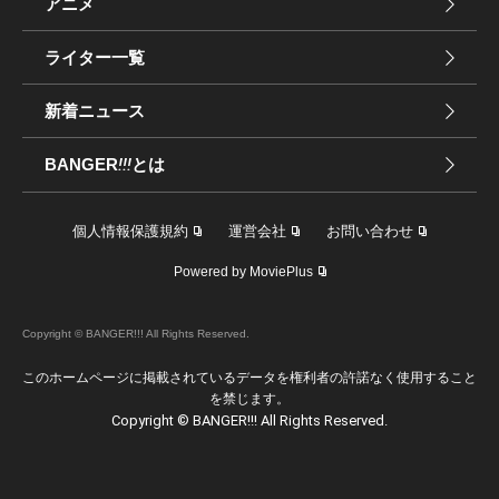
アニメ
ライター一覧
新着ニュース
BANGER
!!!
とは
個人情報保護規約
運営会社
お問い合わせ
Powered by MoviePlus
Copyright © BANGER!!! All Rights Reserved.
このホームページに掲載されているデータを権利者の許諾なく使用すること
を禁じます。
Copyright © BANGER!!! All Rights Reserved.