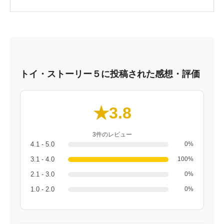
トイ・ストーリー５に投稿された感想・評価
★3.8
3件のレビュー
4.1 - 5.0
0%
3.1 - 4.0
100%
2.1 - 3.0
0%
1.0 - 2.0
0%