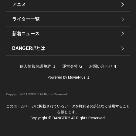
アニメ
ライター一覧
新着ニュース
BANGER
!!!
とは
個人情報保護規約
運営会社
お問い合わせ
Powered by MoviePlus
Copyright © BANGER!!! All Rights Reserved.
このホームページに掲載されているデータを権利者の許諾なく使用すること
を禁じます。
Copyright © BANGER!!! All Rights Reserved.