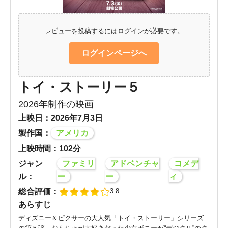
レビューを投稿するにはログインが必要です。
ログインページへ
トイ・ストーリー５
2026年制作の映画
上映日：2026年7月3日
製作国：
アメリカ
上映時間：102分
ジャン
ファミリ
アドベンチャ
コメデ
ル：
ー
ー
ィ
総合評価：
3.8
あらすじ
ディズニー＆ピクサーの大人気「トイ・ストーリー」シリーズ