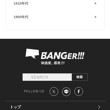
1910年代
1900年代
FOLLOW US
トップ