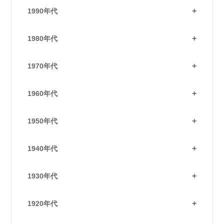
1990年代
1980年代
1970年代
1960年代
1950年代
1940年代
1930年代
1920年代