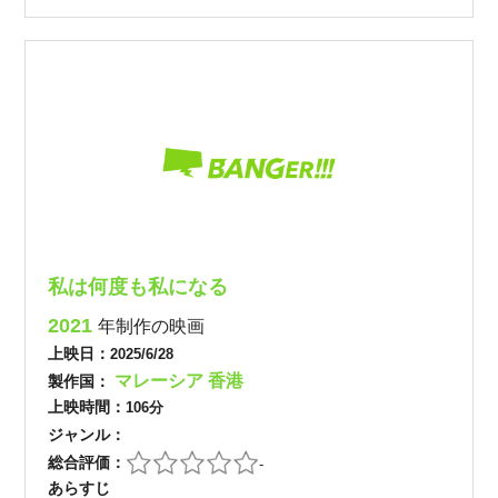
私は何度も私になる
2021
年制作の映画
上映日：
2025/6/28
マレーシア
香港
製作国：
上映時間：
106分
ジャンル：
総合評価：
-
あらすじ