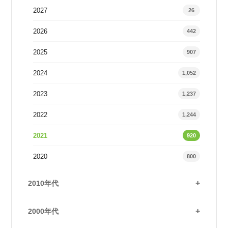
2027
26
2026
442
2025
907
2024
1,052
2023
1,237
2022
1,244
2021
920
2020
800
2010年代
2000年代