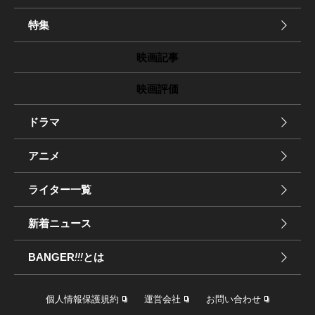
特集
映画記事
映画評価
ドラマ
アニメ
ライター一覧
新着ニュース
BANGER
!!!
とは
個人情報保護規約
運営会社
お問い合わせ