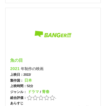
魚の目
2021
年制作の映画
上映日：
2022/
日本
製作国：
上映時間：
52分
ドラマ
青春
ジャンル：
/
総合評価：
-
あらすじ