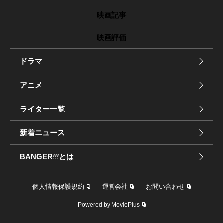
映画記事
映画評価
ドラマ
アニメ
ライター一覧
新着ニュース
BANGER
!!!
とは
個人情報保護規約
運営会社
お問い合わせ
Powered by MoviePlus