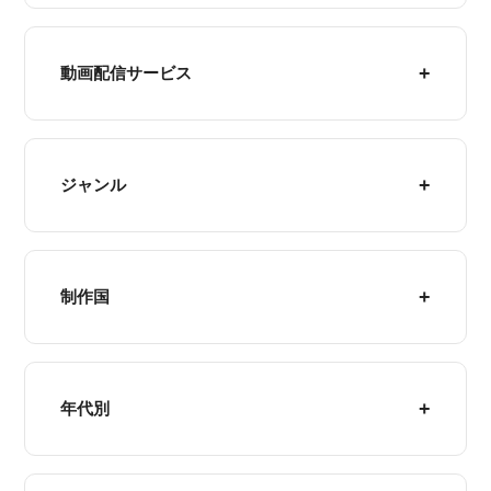
動画配信サービス
ジャンル
制作国
年代別