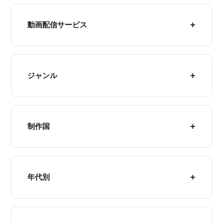
動画配信サービス
ジャンル
制作国
年代別