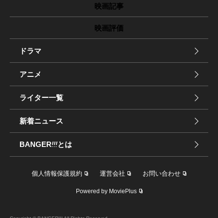
映画記事
映画評価
ドラマ
アニメ
ライター一覧
新着ニュース
BANGER
!!!
とは
個人情報保護規約
運営会社
お問い合わせ
Powered by MoviePlus