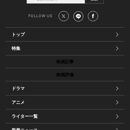
FOLLOW US
トップ
特集
映画記事
映画評価
ドラマ
アニメ
ライター一覧