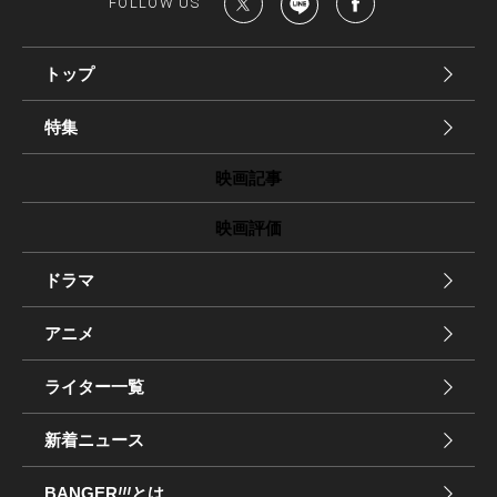
FOLLOW US
トップ
特集
映画記事
映画評価
ドラマ
アニメ
ライター一覧
新着ニュース
BANGER
!!!
とは