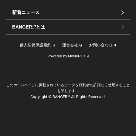
新着ニュース
BANGER
!!!
とは
個人情報保護規約
運営会社
お問い合わせ
Powered by MoviePlus
このホームページに掲載されているデータを権利者の許諾なく使用すること
を禁じます。
Copyright © BANGER!!! All Rights Reserved.