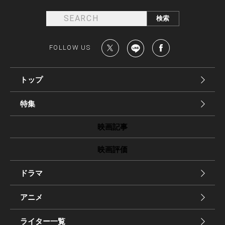
FOLLOW US
トップ
特集
映画記事
映画評価
ドラマ
アニメ
ライター一覧