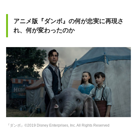
アニメ版『ダンボ』の何が忠実に再現さ
れ、何が変わったのか
『ダンボ』©2019 Disney Enterprises, Inc. All Rights Reserved