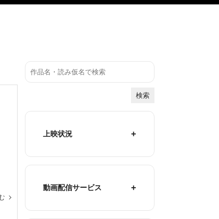
検索
上映状況
動画配信サービス
む