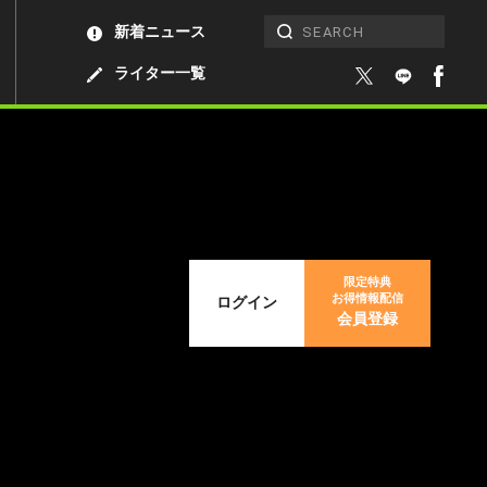
新着ニュース
ライター一覧
限定特典
お得情報配信
ログイン
会員登録