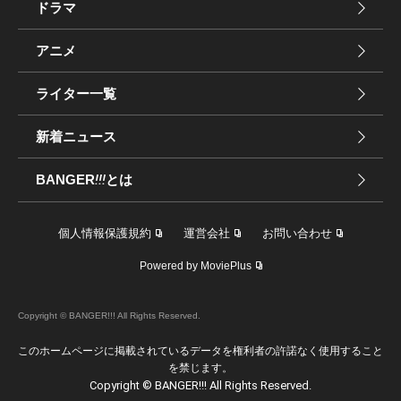
ドラマ
アニメ
ライター一覧
新着ニュース
BANGER
!!!
とは
個人情報保護規約
運営会社
お問い合わせ
Powered by MoviePlus
Copyright © BANGER!!! All Rights Reserved.
このホームページに掲載されているデータを権利者の許諾なく使用すること
を禁じます。
Copyright © BANGER!!! All Rights Reserved.