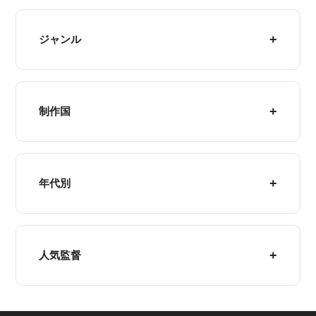
ジャンル
制作国
年代別
人気監督