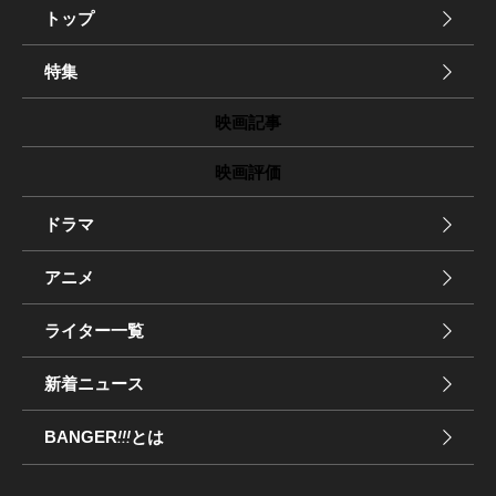
トップ
特集
映画記事
映画評価
ドラマ
アニメ
ライター一覧
新着ニュース
BANGER
!!!
とは