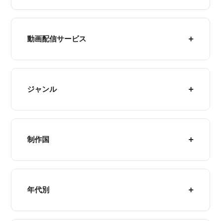
動画配信サービス
ジャンル
制作国
年代別