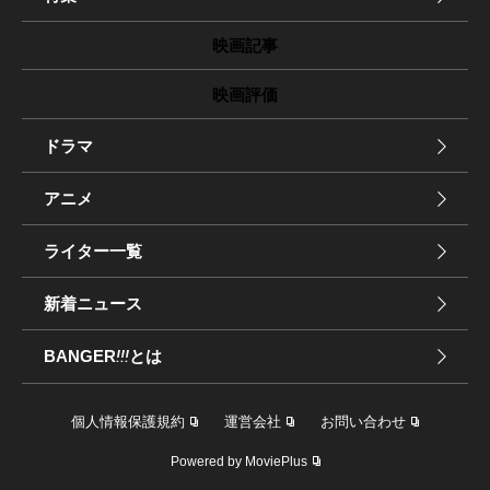
映画記事
映画評価
ドラマ
アニメ
ライター一覧
新着ニュース
BANGER
!!!
とは
個人情報保護規約
運営会社
お問い合わせ
Powered by MoviePlus