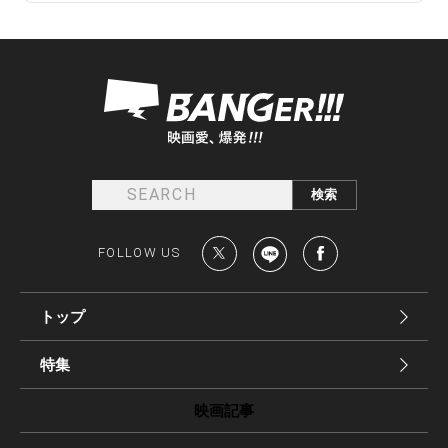
FOLLOW US
トップ
特集
映画記事