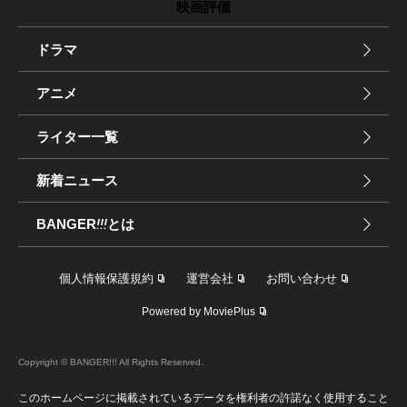
映画評価
ドラマ
アニメ
ライター一覧
新着ニュース
BANGER
!!!
とは
個人情報保護規約
運営会社
お問い合わせ
Powered by MoviePlus
Copyright © BANGER!!! All Rights Reserved.
このホームページに掲載されているデータを権利者の許諾なく使用すること