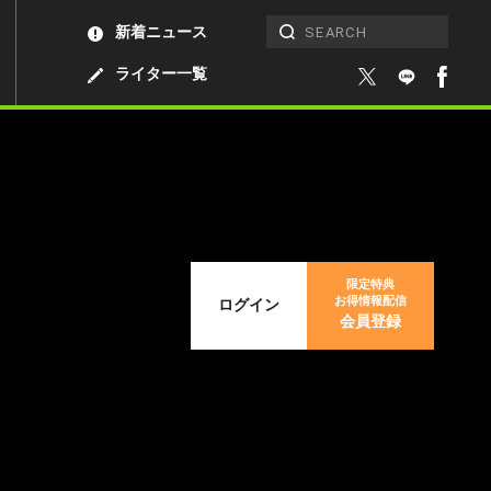
新着ニュース
ライター一覧
限定特典
お得情報配信
ログイン
会員登録