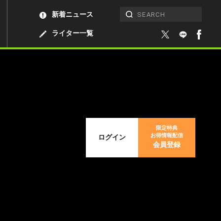
新着ニュース
ライター一覧
限定特典
お得情報配信
ログイン
会員登録