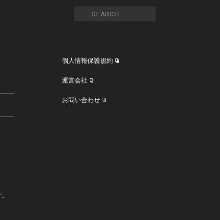
個人情報保護規約
運営会社
お問い合わせ
す。