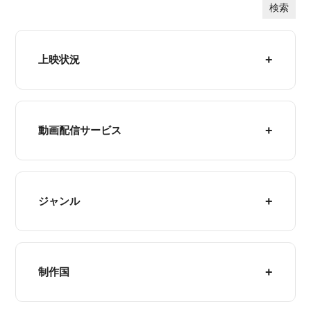
検索
上映状況
動画配信サービス
ジャンル
制作国