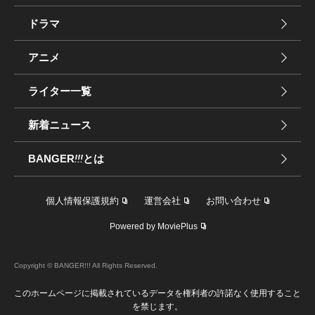
ドラマ
アニメ
ライター一覧
新着ニュース
BANGER
!!!
とは
個人情報保護規約
運営会社
お問い合わせ
Powered by MoviePlus
Copyright © BANGER!!! All Rights Reserved.
このホームページに掲載されているデータを権利者の許諾なく使用すること
を禁じます。