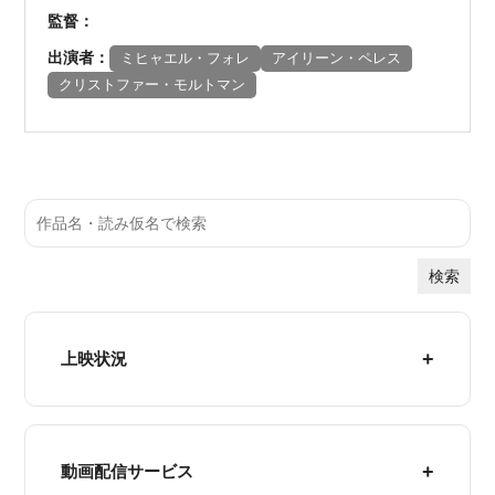
監督：
出演者：
ミヒャエル・フォレ
アイリーン・ペレス
クリストファー・モルトマン
検索
上映状況
動画配信サービス