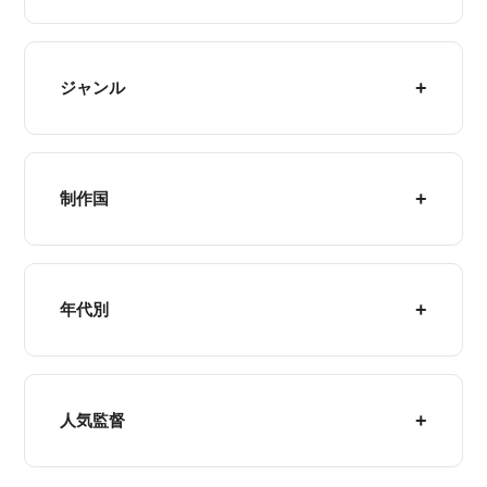
ジャンル
制作国
年代別
人気監督