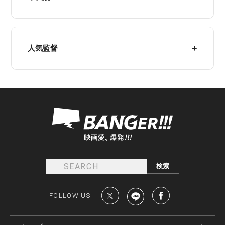
人気監督
FOLLOW US