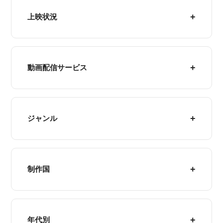
上映状況
動画配信サービス
ジャンル
制作国
年代別