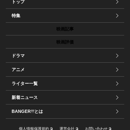
トップ
特集
映画記事
映画評価
ドラマ
アニメ
ライター一覧
新着ニュース
BANGER
!!!
とは
個人情報保護規約
運営会社
お問い合わせ