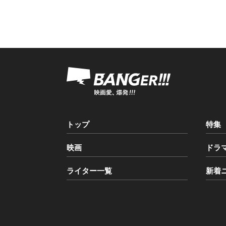
トップ
特集
映画
ドラ
ライター一覧
新着