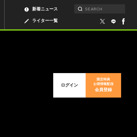
新着ニュース
ライター一覧
限定特典
お得情報配信
ログイン
会員登録