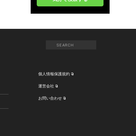
個人情報保護規約
運営会社
お問い合わせ