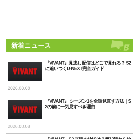
新着ニュース
『VIVANT』見逃し配信はどこで見れる？ S2
に追いつくU-NEXT完全ガイド
2026.08.08
『VIVANT』 シーズン1を全話見直す方法｜S
2の前に一気見すべき理由
2026.08.08