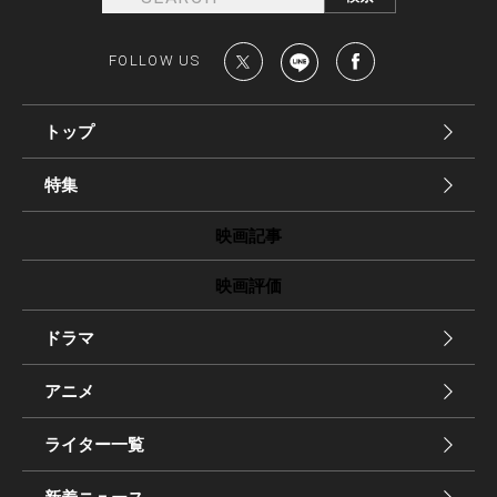
FOLLOW US
トップ
特集
映画記事
映画評価
ドラマ
アニメ
ライター一覧