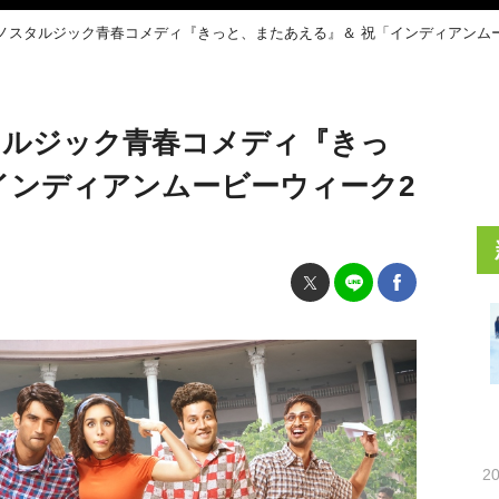
ノスタルジック青春コメディ『きっと、またあえる』＆ 祝「インディアンムー
タルジック青春コメディ『きっ
インディアンムービーウィーク2
20