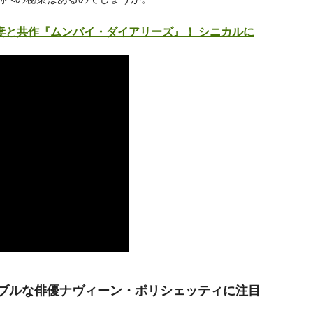
妻と共作『ムンバイ・ダイアリーズ』！ シニカルに
シブルな俳優ナヴィーン・ポリシェッティに注目