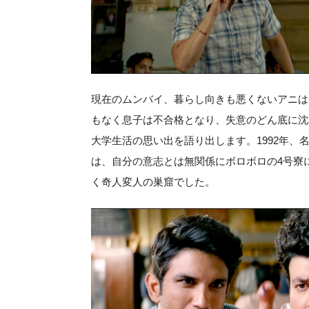
現在のムンバイ、暮らし向きも悪くないアニは
もなく息子は不合格となり、失意のどん底に沈
大学生活の思い出を語り出します。1992年、
は、自分の意志とは無関係にボロボロの4号寮
く奇人変人の巣窟でした。