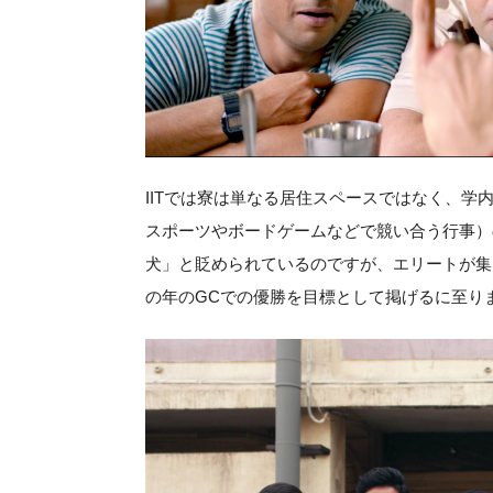
IITでは寮は単なる居住スペースではなく、学
スポーツやボードゲームなどで競い合う行事）
犬」と貶められているのですが、エリートが集
の年のGCでの優勝を目標として掲げるに至り