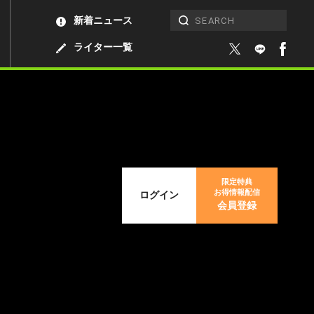
新着ニュース
ライター一覧
限定特典
お得情報配信
ログイン
会員登録