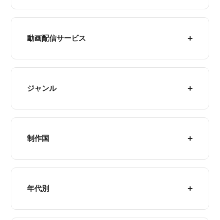
動画配信サービス
ジャンル
制作国
年代別