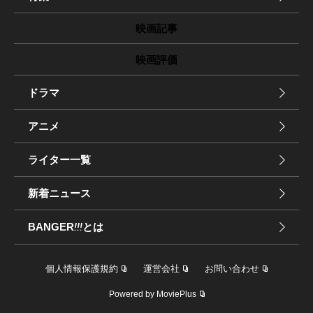
映画記事
映画評価
ドラマ
アニメ
ライター一覧
新着ニュース
BANGER
!!!
とは
個人情報保護規約
運営会社
お問い合わせ
Powered by MoviePlus