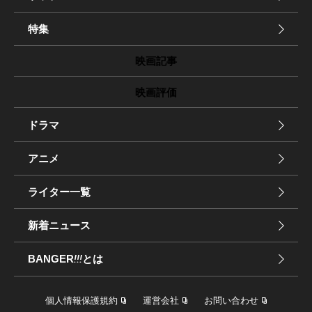
特集
映画記事
映画評価
ドラマ
アニメ
ライター一覧
新着ニュース
BANGER
!!!
とは
個人情報保護規約
運営会社
お問い合わせ