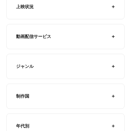
上映状況
動画配信サービス
ジャンル
制作国
年代別