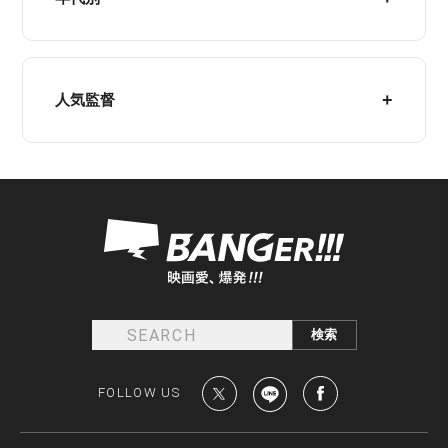
人気監督
FOLLOW US