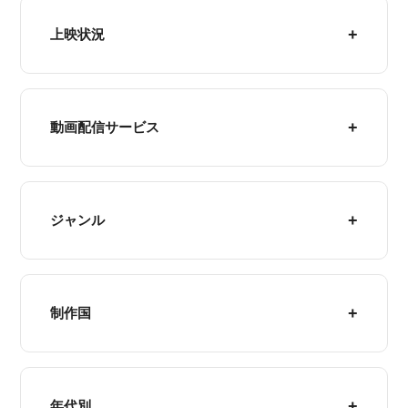
上映状況
動画配信サービス
ジャンル
制作国
年代別