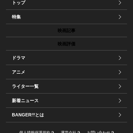
トップ
特集
映画記事
映画評価
ドラマ
アニメ
ライター一覧
新着ニュース
BANGER
!!!
とは
個人情報保護規約
運営会社
お問い合わせ