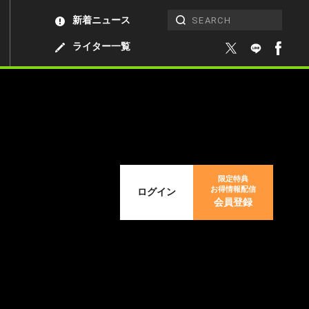
新着ニュース
ライター一覧
限定特典
お得情報配信
ログイン
会員登録