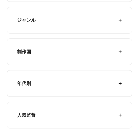
ジャンル
制作国
年代別
人気監督