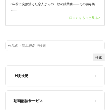
3年前に突然消えた恋人からの一枚の絵葉書——その謎を胸
に...
口コミをもっと見る
検索
上映状況
動画配信サービス