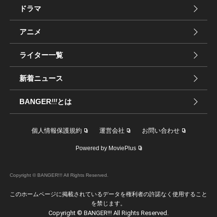
ドラマ
アニメ
ライター一覧
新着ニュース
BANGER
!!!
とは
個人情報保護規約
運営会社
お問い合わせ
Powered by MoviePlus
Copyright © BANGER!!! All Rights Reserved.
このホームページに掲載されているデータを権利者の許諾なく使用すること
を禁じます。
Copyright © BANGER!!! All Rights Reserved.