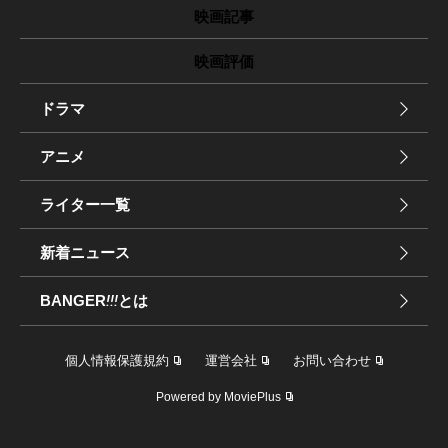
映画記事
映画評価
ドラマ
アニメ
ライター一覧
新着ニュース
BANGER
!!!
とは
個人情報保護規約
運営会社
お問い合わせ
Powered by MoviePlus