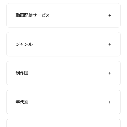
動画配信サービス
ジャンル
制作国
年代別