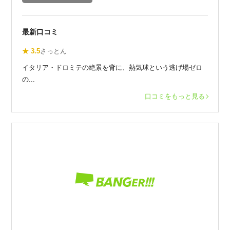
最新口コミ
★ 3.5
さっとん
イタリア・ドロミテの絶景を背に、熱気球という逃げ場ゼロ
の...
口コミをもっと見る