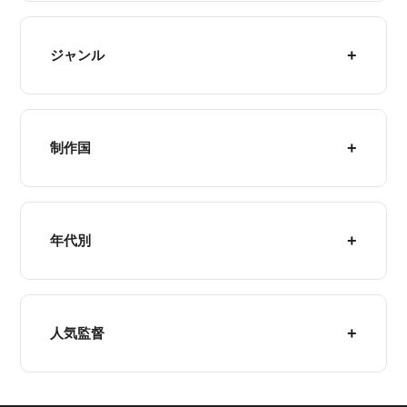
ジャンル
制作国
年代別
人気監督