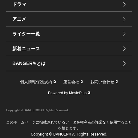
ドラマ
アニメ
ライター一覧
新着ニュース
BANGER
!!!
とは
個人情報保護規約
運営会社
お問い合わせ
Powered by MoviePlus
Copyright © BANGER!!! All Rights Reserved.
このホームページに掲載されているデータを権利者の許諾なく使用すること
を禁じます。
Copyright © BANGER!!! All Rights Reserved.