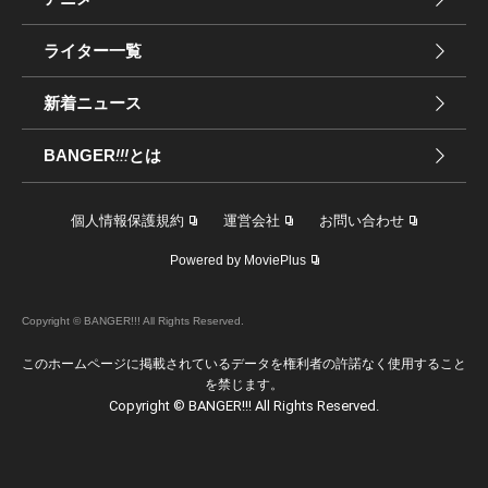
ライター一覧
新着ニュース
BANGER
!!!
とは
個人情報保護規約
運営会社
お問い合わせ
Powered by MoviePlus
Copyright © BANGER!!! All Rights Reserved.
このホームページに掲載されているデータを権利者の許諾なく使用すること
を禁じます。
Copyright © BANGER!!! All Rights Reserved.