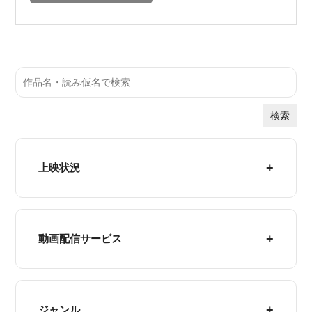
検索
上映状況
動画配信サービス
ジャンル