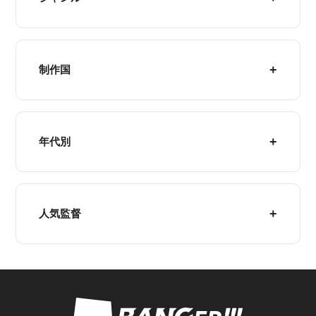
制作国
年代別
人気監督