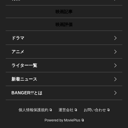
映画記事
映画評価
ドラマ
アニメ
ライター一覧
新着ニュース
BANGER
!!!
とは
個人情報保護規約
運営会社
お問い合わせ
Powered by MoviePlus