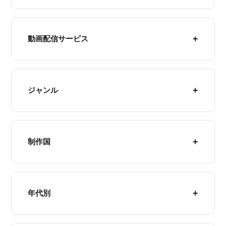
動画配信サービス
ジャンル
制作国
年代別