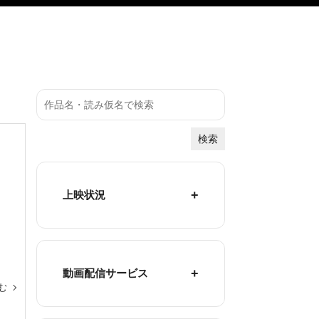
検索
上映状況
動画配信サービス
む