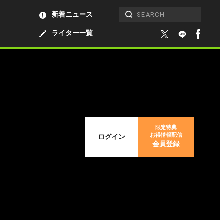
新着ニュース
ライター一覧
限定特典
お得情報配信
ログイン
会員登録