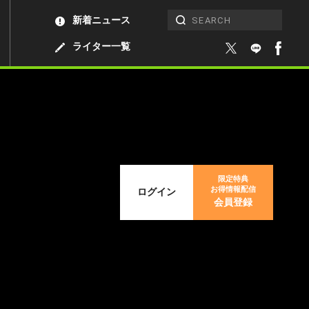
新着ニュース
ライター一覧
限定特典
お得情報配信
ログイン
会員登録