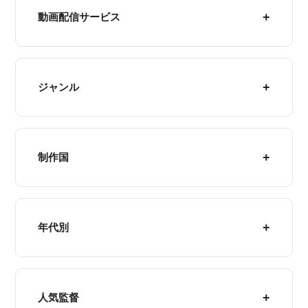
動画配信サービス
ジャンル
制作国
年代別
人気監督