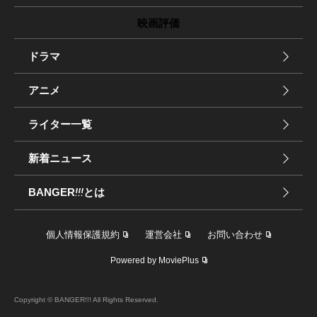
映画評価
ドラマ
アニメ
ライター一覧
新着ニュース
BANGER
!!!
とは
個人情報保護規約
運営会社
お問い合わせ
Powered by MoviePlus
Copyright © BANGER!!! All Rights Reserved.