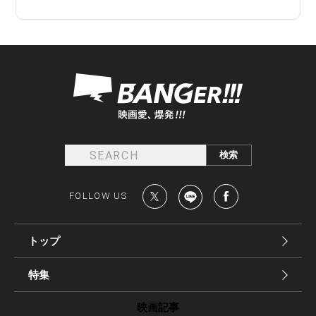
FOLLOW US
トップ
特集
映画記事