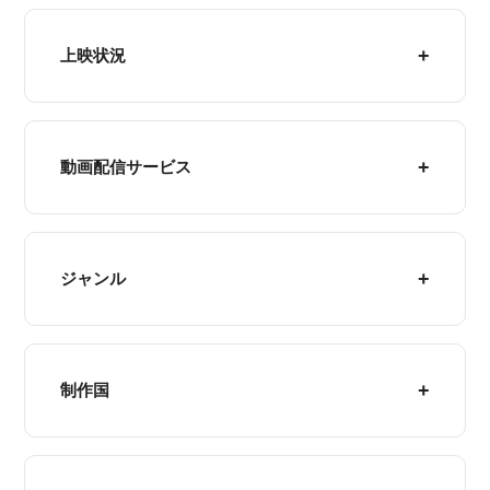
上映状況
動画配信サービス
ジャンル
制作国