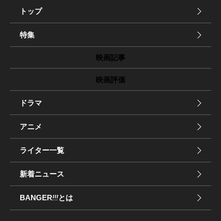
トップ
特集
映画記事
映画評価
ドラマ
アニメ
ライター一覧
新着ニュース
BANGER
!!!
とは