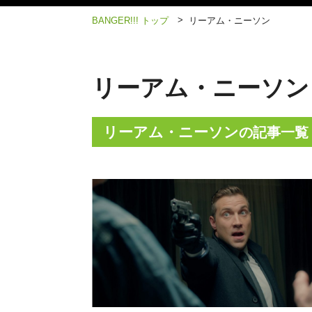
>
BANGER!!! トップ
リーアム・ニーソン
リーアム・ニーソン
リーアム・ニーソン
の記事一覧