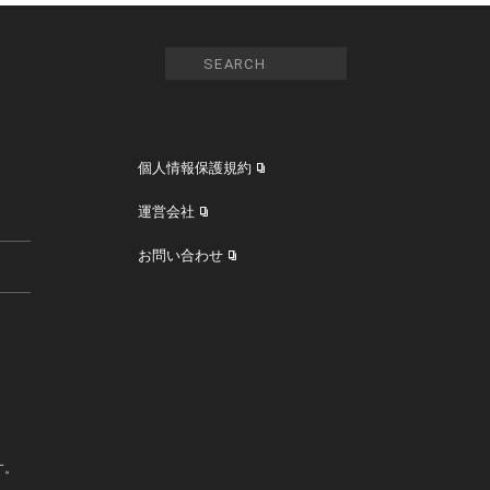
個人情報保護規約
運営会社
お問い合わせ
す。