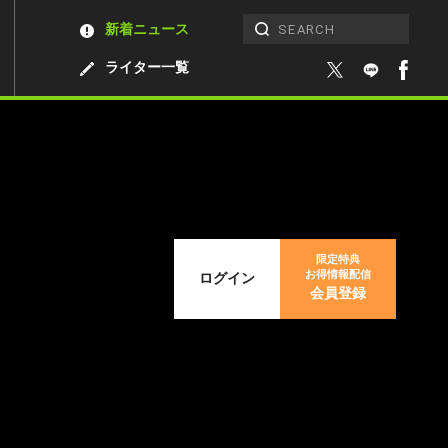
新着ニュース
ライター一覧
限定特典
お得情報配信
ログイン
会員登録