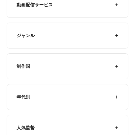
動画配信サービス
ジャンル
制作国
年代別
人気監督