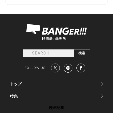
FOLLOW US
トップ
特集
映画記事