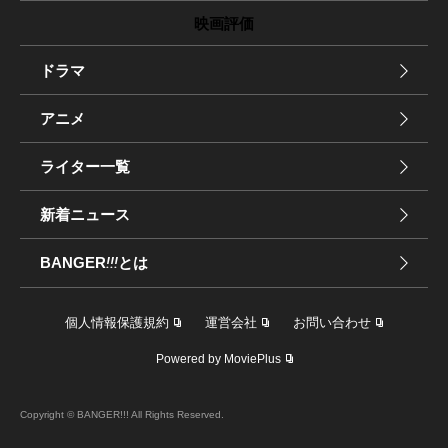
映画評価
ドラマ
アニメ
ライター一覧
新着ニュース
BANGER
!!!
とは
個人情報保護規約
運営会社
お問い合わせ
Powered by MoviePlus
Copyright © BANGER!!! All Rights Reserved.