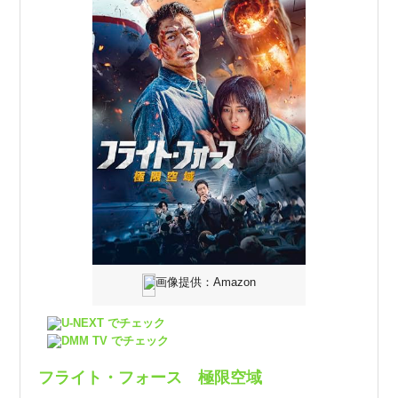
画像提供：Amazon
U-NEXT でチェック
DMM TV でチェック
フライト・フォース 極限空域