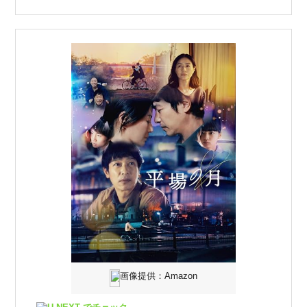
画像提供：Amazon