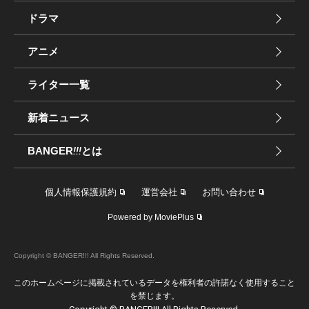
ドラマ
アニメ
ライター一覧
新着ニュース
BANGER
!!!
とは
個人情報保護規約
運営会社
お問い合わせ
Powered by MoviePlus
Copyright © BANGER!!! All Rights Reserved.
このホームページに掲載されているデータを権利者の許諾なく使用すること
を禁じます。