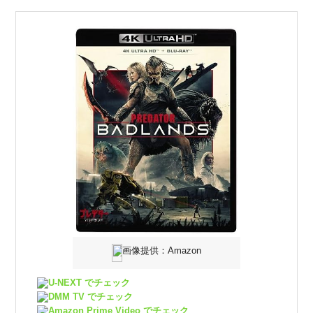
画像提供：Amazon
U-NEXT でチェック
DMM TV でチェック
Amazon Prime Video でチェック