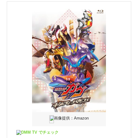
画像提供：Amazon
DMM TV でチェック