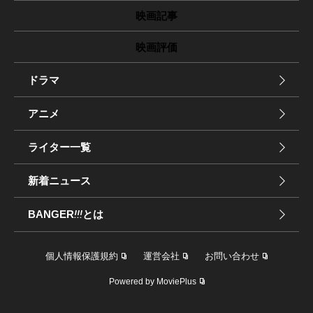
映画記事
映画評価
ドラマ
アニメ
ライター一覧
新着ニュース
BANGER
!!!
とは
個人情報保護規約
運営会社
お問い合わせ
Powered by MoviePlus