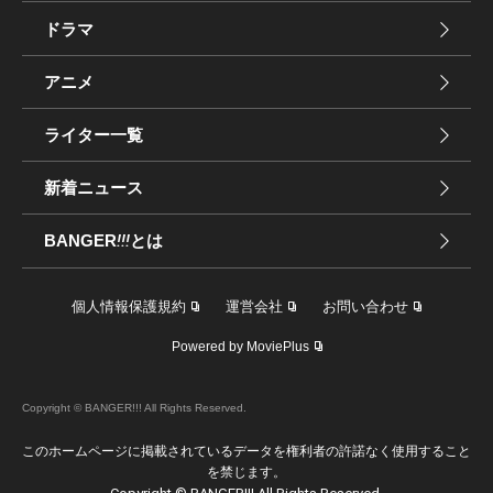
ドラマ
アニメ
ライター一覧
新着ニュース
BANGER
!!!
とは
個人情報保護規約
運営会社
お問い合わせ
Powered by MoviePlus
Copyright © BANGER!!! All Rights Reserved.
このホームページに掲載されているデータを権利者の許諾なく使用すること
を禁じます。