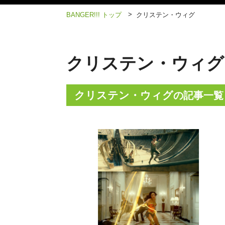
>
BANGER!!! トップ
クリステン・ウィグ
クリステン・ウィグ
クリステン・ウィグ
の記事一覧