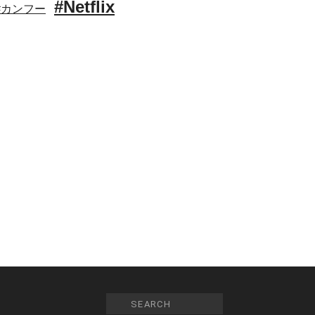
#Netflix
#カンフー