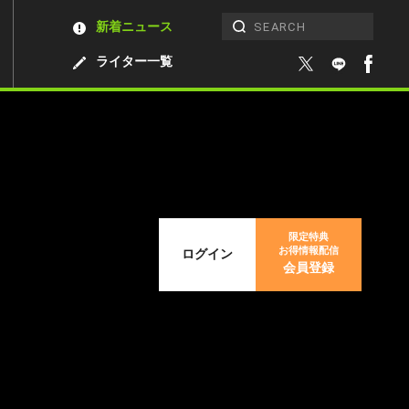
新着ニュース
ライター一覧
限定特典
お得情報配信
ログイン
会員登録