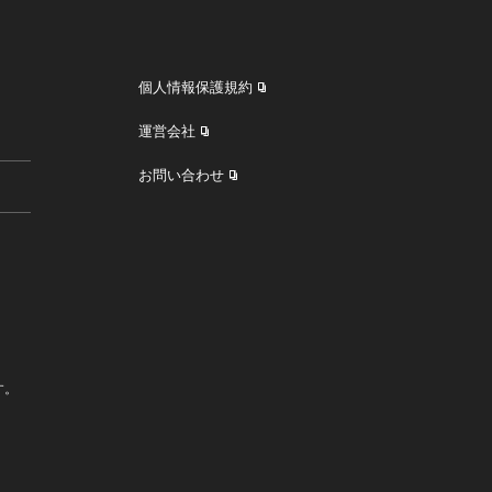
個人情報保護規約
運営会社
お問い合わせ
す。