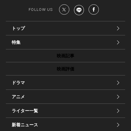
FOLLOW US
トップ
特集
映画記事
映画評価
ドラマ
アニメ
ライター一覧
新着ニュース